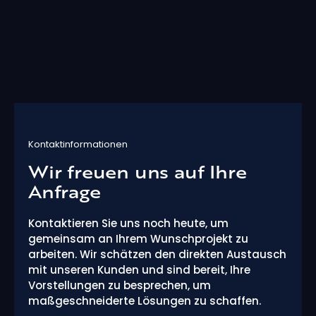
Kontaktinformationen
Wir freuen uns auf Ihre
Anfrage
Kontaktieren Sie uns noch heute, um
gemeinsam an Ihrem Wunschprojekt zu
arbeiten. Wir schätzen den direkten Austausch
mit unseren Kunden und sind bereit, Ihre
Vorstellungen zu besprechen, um
maßgeschneiderte Lösungen zu schaffen.