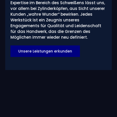
Expertise im Bereich des Schweißens lässt uns,
vor allem bei Zylinderköpfen, aus Sicht unserer
Kunden „wahre Wunder“ bewirken. Jedes
Werkstück ist ein Zeugnis unseres
Engagements für Qualität und Leidenschaft
für das Handwerk, das die Grenzen des
Möglichen immer wieder neu definiert.
Unsere Leistungen erkunden