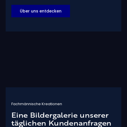
Über uns entdecken
Fachmännische Kreationen
Eine Bildergalerie unserer
täglichen Kundenanfragen