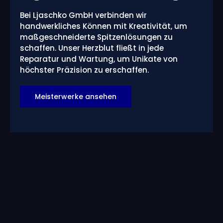
Bei Ljaschko GmbH verbinden wir
handwerkliches Können mit Kreativität, um
maßgeschneiderte Spitzenlösungen zu
schaffen. Unser Herzblut fließt in jede
Reparatur und Wartung, um Unikate von
höchster Präzision zu erschaffen.
Meisterwerke ansehen