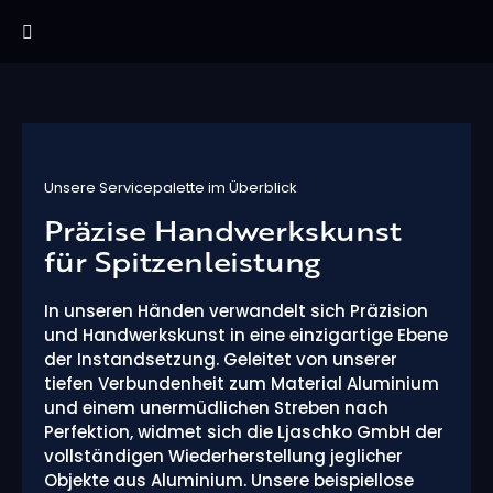
Unsere Servicepalette im Überblick
Präzise Handwerkskunst
für Spitzenleistung
In unseren Händen verwandelt sich Präzision
und Handwerkskunst in eine einzigartige Ebene
der Instandsetzung. Geleitet von unserer
tiefen Verbundenheit zum Material Aluminium
und einem unermüdlichen Streben nach
Perfektion, widmet sich die Ljaschko GmbH der
vollständigen Wiederherstellung jeglicher
Objekte aus Aluminium. Unsere beispiellose