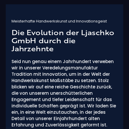
Meisterhafte Handwerkskunst und Innovationsgeist
Die Evolution der Ljaschko
GmbH durch die
Jahrzehnte
Seid nun genau einem Jahrhundert verweben
wir in unserer Veredelungsmanufaktur
Tradition mit Innovation, um in der Welt der
Handwerkskunst Maßstäbe zu setzen. Stolz
blicken wir auf eine reiche Geschichte zurück,
die von unserem unerschütterlichen
Engagement und tiefer Leidenschaft für das
individuelle Schaffen geprägt ist. Wir laden Sie
ein, in eine Welt einzutauchen, in der jedes
Detail von unserer Einjahrhundert alten
Erfahrung und Zuverlässigkeit geformt ist.