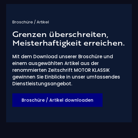
Broschüre / Artikel
Grenzen überschreiten,
Meisterhaftigkeit erreichen.
Mit dem Download unserer Broschüre und
einem ausgewählten Artikel aus der
renommierten Zeitschrift MOTOR KLASSIK
gewinnen Sie Einblicke in unser umfassendes
Dienstleistungsangebot.
Broschüre / Artikel downloaden